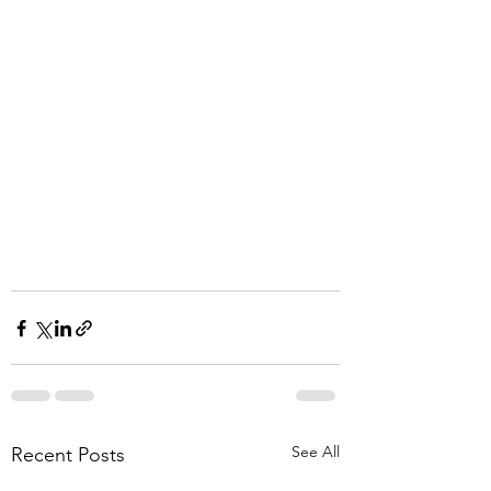
See All
Recent Posts