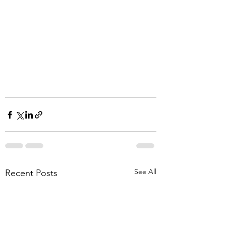
See All
Recent Posts