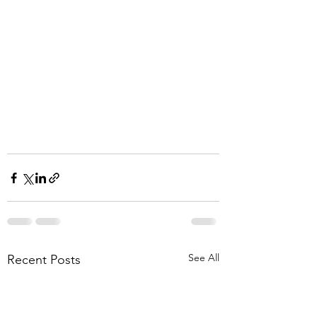
See All
Recent Posts