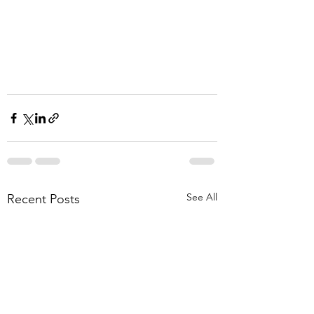
See All
Recent Posts