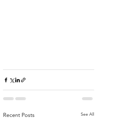
See All
Recent Posts